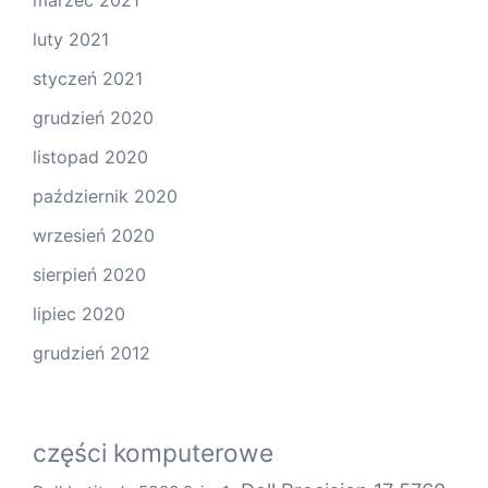
luty 2021
styczeń 2021
grudzień 2020
listopad 2020
październik 2020
wrzesień 2020
sierpień 2020
lipiec 2020
grudzień 2012
części komputerowe