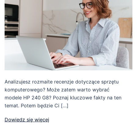
Analizujesz rozmaite recenzje dotyczące sprzętu
komputerowego? Może zatem warto wybrać
modele HP 240 G8? Poznaj kluczowe fakty na ten
temat. Potem będzie Ci […]
Dowiedz się więcej