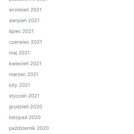
wrzesień 2021
sierpień 2021
lipiec 2021
czerwiec 2021
maj 2021
kwiecień 2021
marzec 2021
luty 2021
styczeń 2021
grudzień 2020
listopad 2020
październik 2020