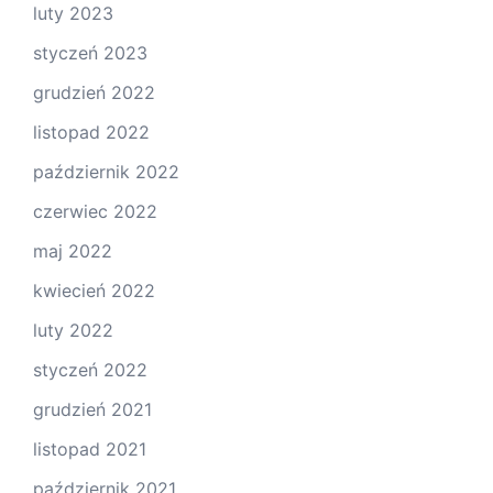
luty 2023
styczeń 2023
grudzień 2022
listopad 2022
październik 2022
czerwiec 2022
maj 2022
kwiecień 2022
luty 2022
styczeń 2022
grudzień 2021
listopad 2021
październik 2021