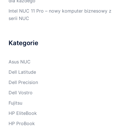
dla każdego
Intel NUC 11 Pro – nowy komputer biznesowy z
serii NUC
Kategorie
Asus NUC
Dell Latitude
Dell Precision
Dell Vostro
Fujitsu
HP EliteBook
HP ProBook