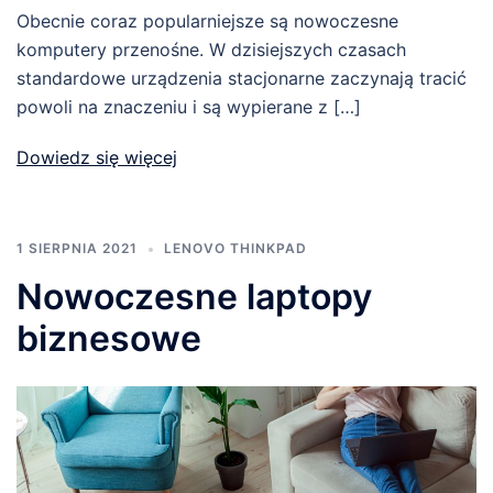
Obecnie coraz popularniejsze są nowoczesne
komputery przenośne. W dzisiejszych czasach
standardowe urządzenia stacjonarne zaczynają tracić
powoli na znaczeniu i są wypierane z […]
Dowiedz się więcej
1 SIERPNIA 2021
LENOVO THINKPAD
Nowoczesne laptopy
biznesowe