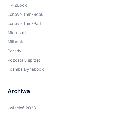
HP ZBook
Lenovo ThinkBook
Lenovo ThinkPad
Microsoft
Milbook
Porady
Pozostały sprzęt
Toshiba Dynabook
Archiwa
kwiecień 2023