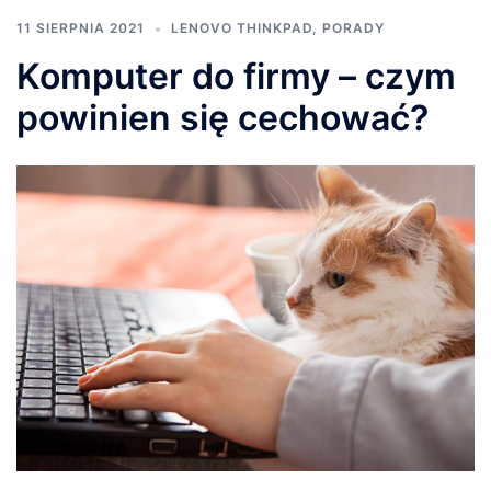
11 SIERPNIA 2021
LENOVO THINKPAD
,
PORADY
Komputer do firmy – czym
powinien się cechować?