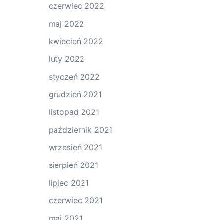
czerwiec 2022
maj 2022
kwiecień 2022
luty 2022
styczeń 2022
grudzień 2021
listopad 2021
październik 2021
wrzesień 2021
sierpień 2021
lipiec 2021
czerwiec 2021
maj 2021