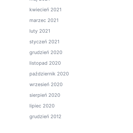
kwiecień 2021
marzec 2021
luty 2021
styczeń 2021
grudzień 2020
listopad 2020
październik 2020
wrzesień 2020
sierpień 2020
lipiec 2020
grudzień 2012