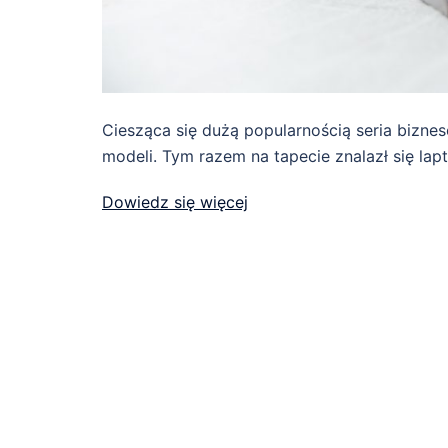
Ciesząca się dużą popularnością seria bizn
modeli. Tym razem na tapecie znalazł się la
Dowiedz się więcej