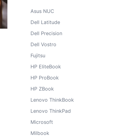
Asus NUC
Dell Latitude
Dell Precision
Dell Vostro
Fujitsu
HP EliteBook
HP ProBook
HP ZBook
Lenovo ThinkBook
Lenovo ThinkPad
Microsoft
Milbook