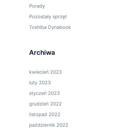
Porady
Pozostały sprzęt
Toshiba Dynabook
Archiwa
kwiecień 2023
luty 2023
styczeń 2023
grudzień 2022
listopad 2022
październik 2022