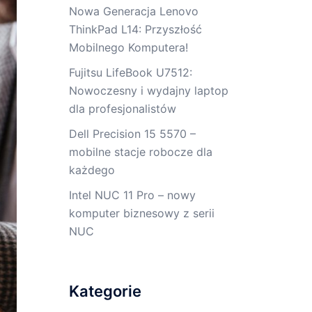
Nowa Generacja Lenovo
ThinkPad L14: Przyszłość
Mobilnego Komputera!
Fujitsu LifeBook U7512:
Nowoczesny i wydajny laptop
dla profesjonalistów
Dell Precision 15 5570 –
mobilne stacje robocze dla
każdego
Intel NUC 11 Pro – nowy
komputer biznesowy z serii
NUC
Kategorie