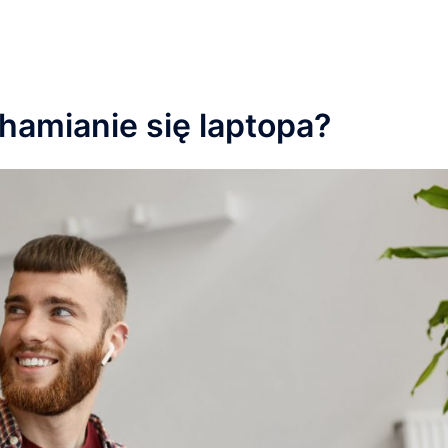
hamianie się laptopa?