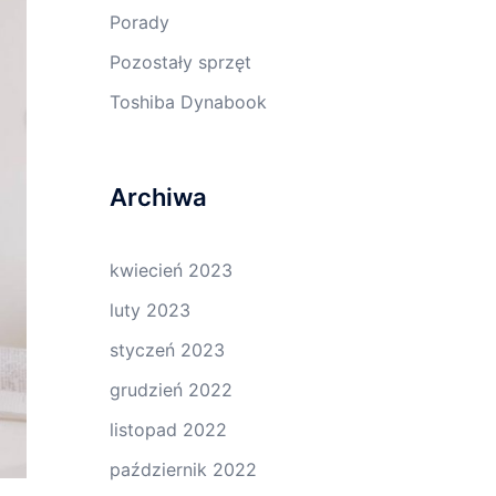
Porady
Pozostały sprzęt
Toshiba Dynabook
Archiwa
kwiecień 2023
luty 2023
styczeń 2023
grudzień 2022
listopad 2022
październik 2022