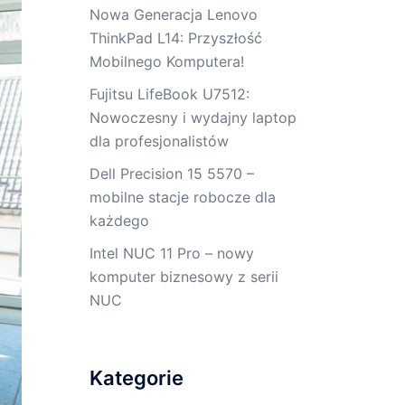
Nowa Generacja Lenovo
ThinkPad L14: Przyszłość
Mobilnego Komputera!
Fujitsu LifeBook U7512:
Nowoczesny i wydajny laptop
dla profesjonalistów
Dell Precision 15 5570 –
mobilne stacje robocze dla
każdego
Intel NUC 11 Pro – nowy
komputer biznesowy z serii
NUC
Kategorie