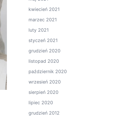
kwiecień 2021
marzec 2021
luty 2021
styczeń 2021
grudzień 2020
listopad 2020
październik 2020
wrzesień 2020
sierpień 2020
lipiec 2020
grudzień 2012