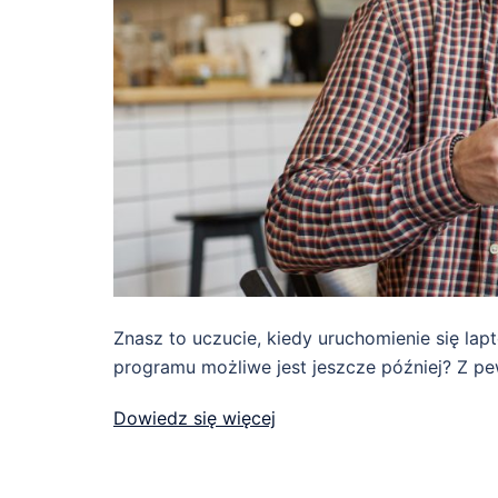
Znasz to uczucie, kiedy uruchomienie się la
programu możliwe jest jeszcze później? Z pe
Dowiedz się więcej