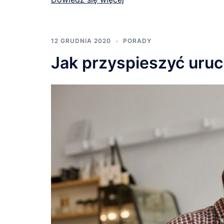
12 GRUDNIA 2020
PORADY
Jak przyspieszyć uruc