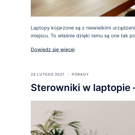
Laptopy kojarzone są z niewielkimi urządze
miejscu. To właśnie dzięki temu są one tak po
Dowiedz się więcej
23 LUTEGO 2021
PORADY
Sterowniki w laptopie 