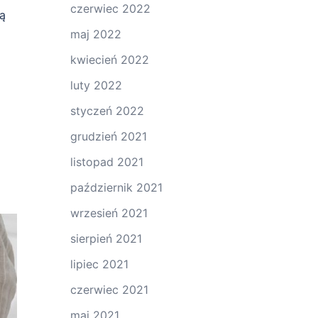
czerwiec 2022
ą
maj 2022
kwiecień 2022
luty 2022
styczeń 2022
grudzień 2021
listopad 2021
październik 2021
wrzesień 2021
sierpień 2021
lipiec 2021
czerwiec 2021
maj 2021