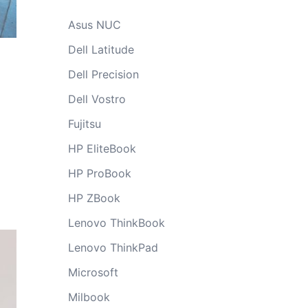
Asus NUC
Dell Latitude
Dell Precision
Dell Vostro
Fujitsu
HP EliteBook
HP ProBook
HP ZBook
Lenovo ThinkBook
Lenovo ThinkPad
Microsoft
Milbook