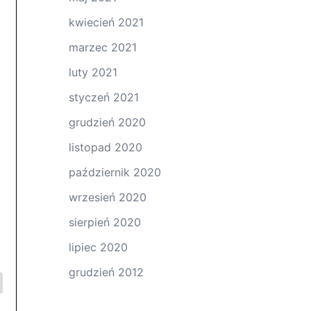
kwiecień 2021
marzec 2021
luty 2021
styczeń 2021
grudzień 2020
listopad 2020
październik 2020
wrzesień 2020
sierpień 2020
lipiec 2020
grudzień 2012