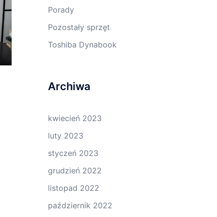
Porady
Pozostały sprzęt
Toshiba Dynabook
Archiwa
kwiecień 2023
luty 2023
styczeń 2023
grudzień 2022
listopad 2022
październik 2022