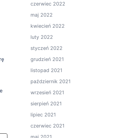
czerwiec 2022
maj 2022
kwiecień 2022
luty 2022
styczeń 2022
grudzień 2021
rę
listopad 2021
październik 2021
e
wrzesień 2021
sierpień 2021
lipiec 2021
czerwiec 2021
maj 2021