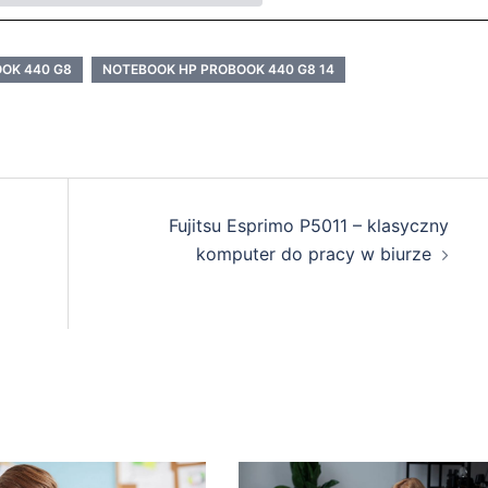
OK 440 G8
NOTEBOOK HP PROBOOK 440 G8 14
Fujitsu Esprimo P5011 – klasyczny
komputer do pracy w biurze