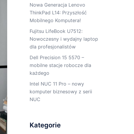
Nowa Generacja Lenovo
ThinkPad L14: Przyszłość
Mobilnego Komputera!
Fujitsu LifeBook U7512:
Nowoczesny i wydajny laptop
dla profesjonalistów
Dell Precision 15 5570 –
mobilne stacje robocze dla
każdego
Intel NUC 11 Pro – nowy
komputer biznesowy z serii
NUC
Kategorie