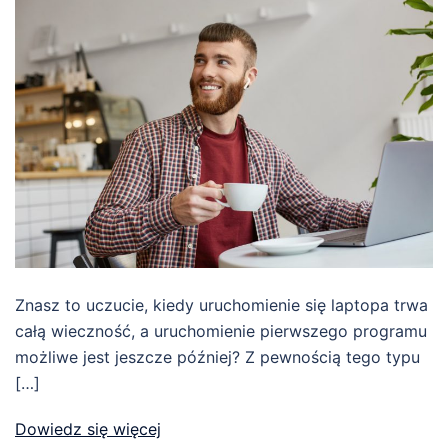
Znasz to uczucie, kiedy uruchomienie się laptopa trwa
całą wieczność, a uruchomienie pierwszego programu
możliwe jest jeszcze później? Z pewnością tego typu
[…]
Dowiedz się więcej