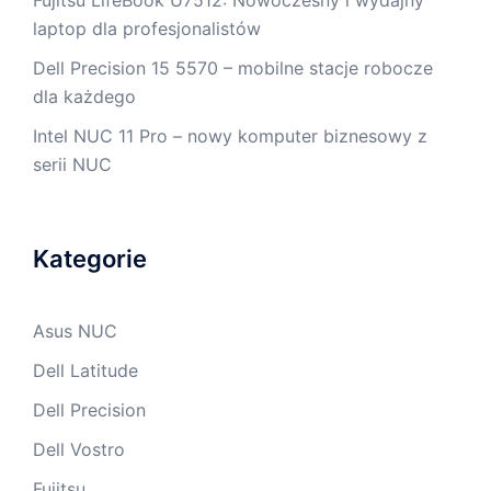
laptop dla profesjonalistów
Dell Precision 15 5570 – mobilne stacje robocze
dla każdego
Intel NUC 11 Pro – nowy komputer biznesowy z
serii NUC
Kategorie
Asus NUC
Dell Latitude
Dell Precision
Dell Vostro
Fujitsu