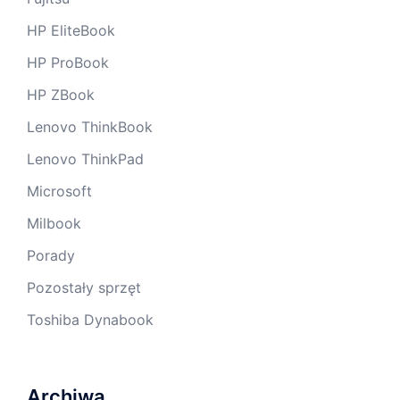
HP EliteBook
HP ProBook
HP ZBook
Lenovo ThinkBook
Lenovo ThinkPad
Microsoft
Milbook
Porady
Pozostały sprzęt
Toshiba Dynabook
Archiwa