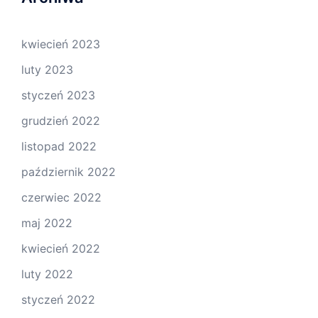
kwiecień 2023
luty 2023
styczeń 2023
grudzień 2022
listopad 2022
październik 2022
czerwiec 2022
maj 2022
kwiecień 2022
luty 2022
styczeń 2022