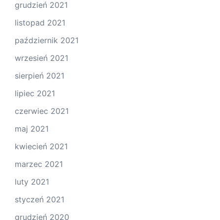
grudzień 2021
listopad 2021
październik 2021
wrzesień 2021
sierpień 2021
lipiec 2021
czerwiec 2021
maj 2021
kwiecień 2021
marzec 2021
luty 2021
styczeń 2021
grudzień 2020