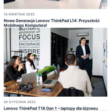
16 KWIETNIA 2023
Nowa Generacja Lenovo ThinkPad L14: Przyszłość
Mobilnego Komputera!
29 STYCZNIA 2023
Lenovo ThinkPad T16 Gen 1 – laptopy dla biznesu