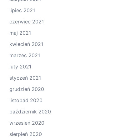
lipiec 2021
czerwiec 2021
maj 2021
kwiecień 2021
marzec 2021
luty 2021
styczeń 2021
grudzień 2020
listopad 2020
październik 2020
wrzesień 2020
sierpień 2020