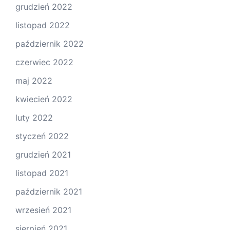
grudzień 2022
listopad 2022
październik 2022
czerwiec 2022
maj 2022
kwiecień 2022
luty 2022
styczeń 2022
grudzień 2021
listopad 2021
październik 2021
wrzesień 2021
sierpień 2021