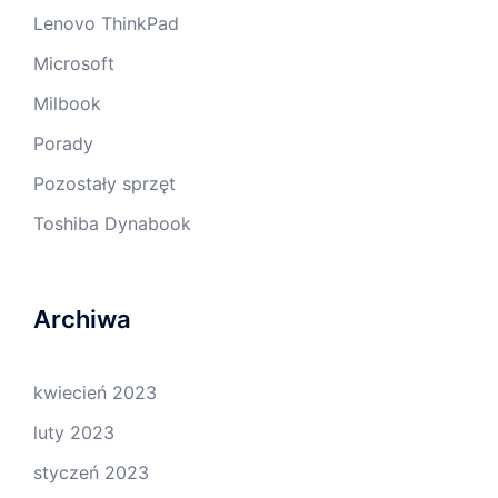
Lenovo ThinkPad
Microsoft
Milbook
Porady
Pozostały sprzęt
Toshiba Dynabook
Archiwa
kwiecień 2023
luty 2023
styczeń 2023