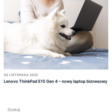
30 LISTOPADA 2022
Lenovo ThinkPad E15 Gen 4 – nowy laptop biznesowy
Szukaj