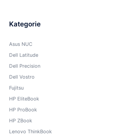
Kategorie
Asus NUC
Dell Latitude
Dell Precision
Dell Vostro
Fujitsu
HP EliteBook
HP ProBook
HP ZBook
Lenovo ThinkBook