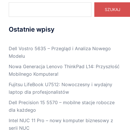
SZUKAJ
Ostatnie wpisy
Dell Vostro 5635 – Przegląd i Analiza Nowego
Modelu
Nowa Generacja Lenovo ThinkPad L14: Przyszłość
Mobilnego Komputera!
Fujitsu LifeBook U7512: Nowoczesny i wydajny
laptop dla profesjonalistów
Dell Precision 15 5570 – mobilne stacje robocze
dla każdego
Intel NUC 11 Pro – nowy komputer biznesowy z
serii NUC