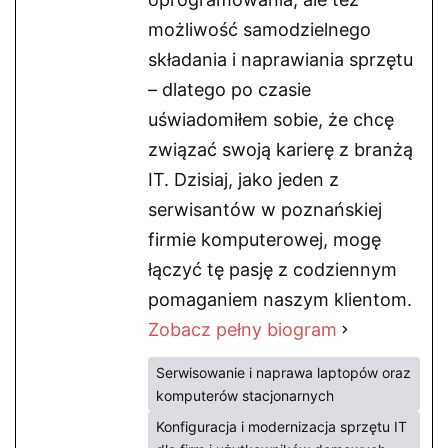
możliwość samodzielnego
składania i naprawiania sprzętu
– dlatego po czasie
uświadomiłem sobie, że chcę
związać swoją karierę z branżą
IT. Dzisiaj, jako jeden z
serwisantów w poznańskiej
firmie komputerowej, mogę
łączyć tę pasję z codziennym
pomaganiem naszym klientom.
Zobacz pełny biogram
Serwisowanie i naprawa laptopów oraz
komputerów stacjonarnych
Konfiguracja i modernizacja sprzętu IT